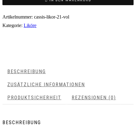
Artikelnummer:
cassis-likor-21-vol
Kategorie:
Liköre
BESCHREIBUNG
ZUSÄTZLICHE INFORMATIONEN
PRODUKTSICHERHEIT
REZENSIONEN (0)
BESCHREIBUNG