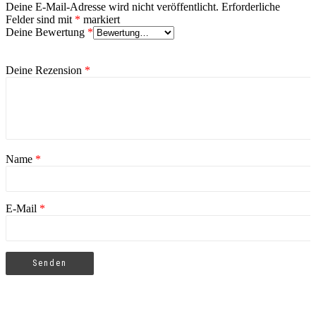
Deine E-Mail-Adresse wird nicht veröffentlicht.
Erforderliche
Felder sind mit
*
markiert
Deine Bewertung
*
Deine Rezension
*
Name
*
E-Mail
*