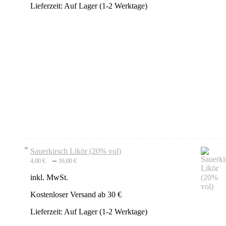
Lieferzeit:
Auf Lager (1-2 Werktage)
Sauerkirsch Likör (20% vol)
–
4,00
€
16,00
€
inkl. MwSt.
Kostenloser Versand ab 30 €
Lieferzeit:
Auf Lager (1-2 Werktage)