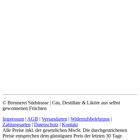
© Brennerei Südstrasse | Gin, Destillate & Liköre aus selbst
gewonnenen Früchten
Impressum
|
AGB
|
Versandarten
|
Widerrufsbelehrung
|
Zahlungsarten
|
Datenschutz
|
Kontakt
Alle Preise inkl. der gesetzlichen MwSt. Die durchgestrichenen
Preise entsprechen dem günstigsten Preis der letzten 30 Tage.