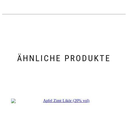
ÄHNLICHE PRODUKTE