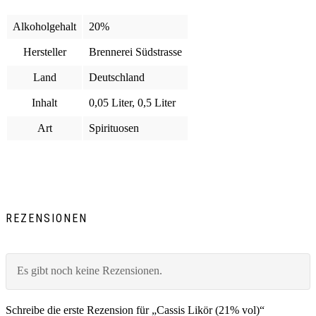
Alkoholgehalt
20%
Hersteller
Brennerei Südstrasse
Land
Deutschland
Inhalt
0,05 Liter, 0,5 Liter
Art
Spirituosen
REZENSIONEN
Es gibt noch keine Rezensionen.
Schreibe die erste Rezension für „Cassis Likör (21% vol)“