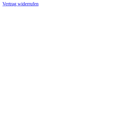
Vertrag widerrufen