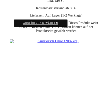
inkl. MwSt.
Kostenloser Versand ab 30 €
Lieferzeit:
Auf Lager (1-2 Werktage)
Dieses Produkt weist
AUSFÜHRUNG WÄHLEN
mehrere Varianten auf. Die Optionen können auf der
Produktseite gewählt werden