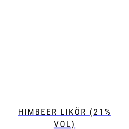
HIMBEER LIKÖR (21%
VOL)