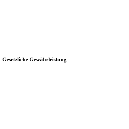
Gesetzliche Gewährleistung