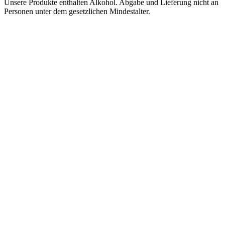
Unsere Produkte enthalten Alkohol. Abgabe und Lieferung nicht an
Personen unter dem gesetzlichen Mindestalter.