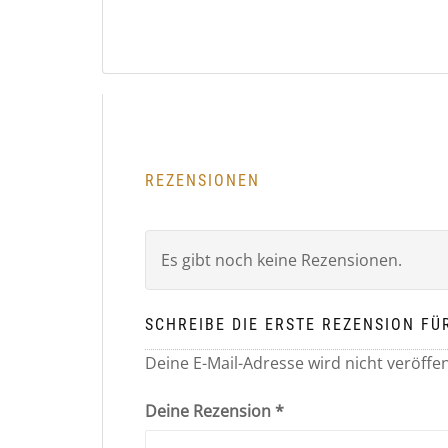
REZENSIONEN
Es gibt noch keine Rezensionen.
SCHREIBE DIE ERSTE REZENSION FÜ
Deine E-Mail-Adresse wird nicht veröffen
Deine Rezension
*