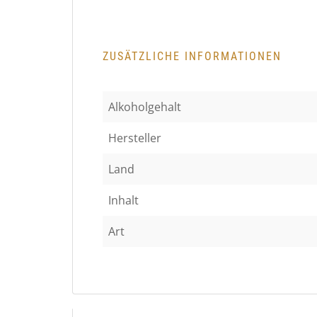
ZUSÄTZLICHE INFORMATIONEN
Alkoholgehalt
Hersteller
Land
Inhalt
Art