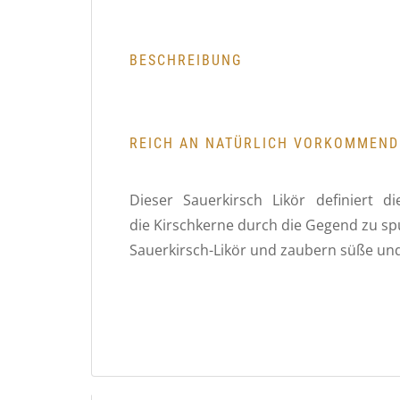
BESCHREIBUNG
REICH AN NATÜRLICH VORKOMMENDE
Dieser Sauerkirsch Likör definiert 
die Kirschkerne durch die Gegend zu spu
Sauerkirsch-Likör und zaubern süße un