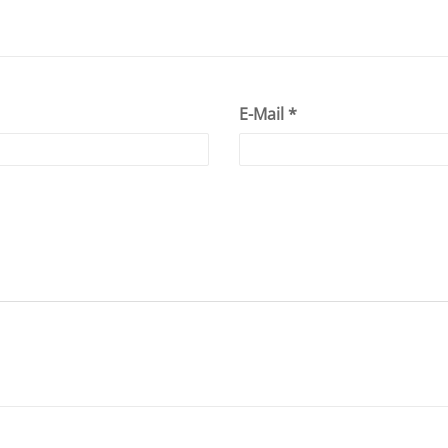
E-Mail
*