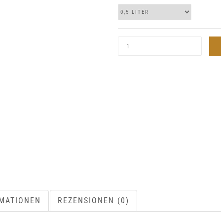
RMATIONEN
REZENSIONEN (0)