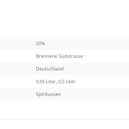
20%
Brennerei Südstrasse
Deutschland
0,05 Liter, 0,5 Liter
Spirituosen