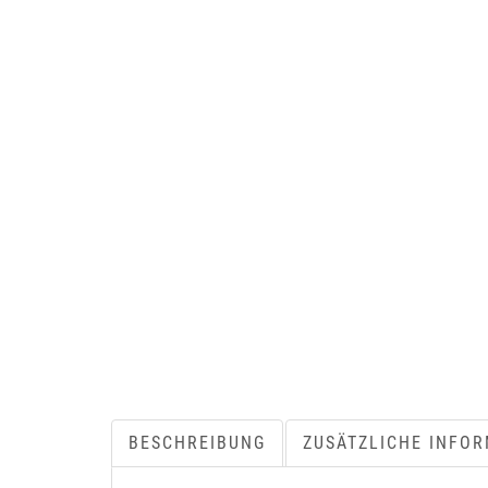
BESCHREIBUNG
ZUSÄTZLICHE INFO