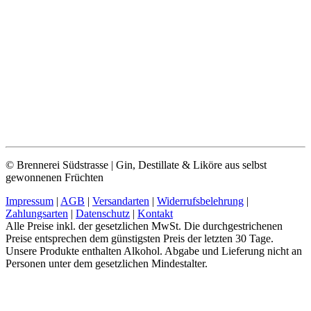
© Brennerei Südstrasse | Gin, Destillate & Liköre aus selbst
gewonnenen Früchten
Impressum
|
AGB
|
Versandarten
|
Widerrufsbelehrung
|
Zahlungsarten
|
Datenschutz
|
Kontakt
Alle Preise inkl. der gesetzlichen MwSt. Die durchgestrichenen
Preise entsprechen dem günstigsten Preis der letzten 30 Tage.
Unsere Produkte enthalten Alkohol. Abgabe und Lieferung nicht an
Personen unter dem gesetzlichen Mindestalter.