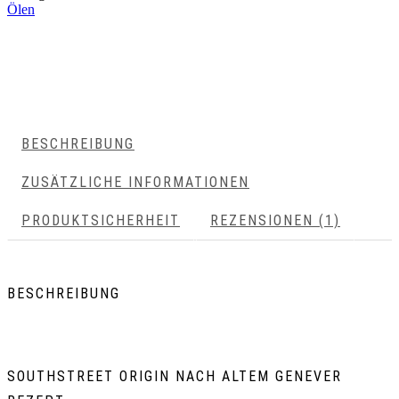
Ölen
BESCHREIBUNG
ZUSÄTZLICHE INFORMATIONEN
PRODUKTSICHERHEIT
REZENSIONEN (1)
BESCHREIBUNG
SOUTHSTREET ORIGIN NACH ALTEM GENEVER