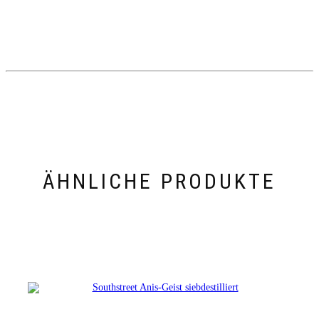
ÄHNLICHE PRODUKTE