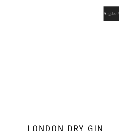
Angebot!
LONDON DRY GIN