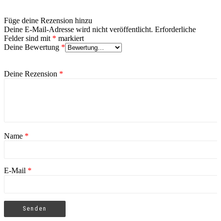
5
von 5
Füge deine Rezension hinzu
Deine E-Mail-Adresse wird nicht veröffentlicht.
Erforderliche
Felder sind mit
*
markiert
Deine Bewertung
*
Deine Rezension
*
Name
*
E-Mail
*