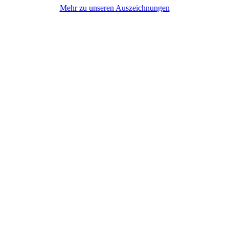
Mehr zu unseren Auszeichnungen