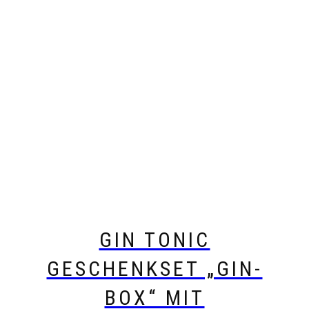
GIN TONIC
GESCHENKSET „GIN-
BOX“ MIT