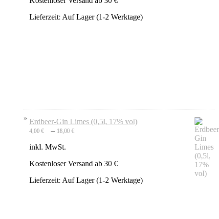
Kostenloser Versand ab 30 €
Lieferzeit:
Auf Lager (1-2 Werktage)
Erdbeer-Gin Limes (0,5l, 17% vol)
–
4,00
€
18,00
€
inkl. MwSt.
Kostenloser Versand ab 30 €
Lieferzeit:
Auf Lager (1-2 Werktage)