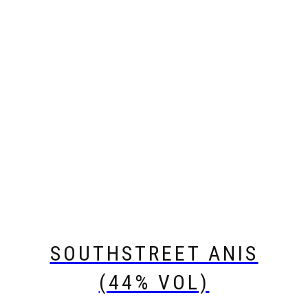
SOUTHSTREET ANIS
(44% VOL)