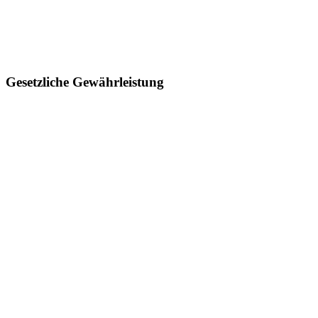
Gesetzliche Gewährleistung