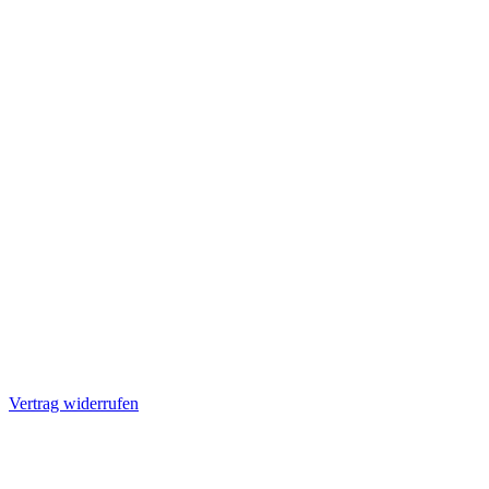
Vertrag widerrufen