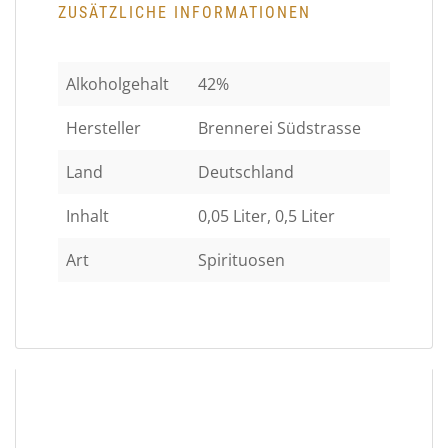
ZUSÄTZLICHE INFORMATIONEN
Alkoholgehalt
42%
Hersteller
Brennerei Südstrasse
Land
Deutschland
Inhalt
0,05 Liter, 0,5 Liter
Art
Spirituosen