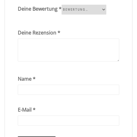
Deine Bewertung
*
Deine Rezension
*
Name
*
E-Mail
*