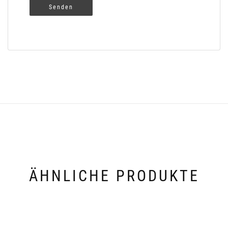
ÄHNLICHE PRODUKTE