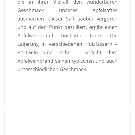
die in ihrer Vielfalt den wunderbaren
Geschmack unseres Apfelsaftes
ausmachen. Dieser Saft sauber vergoren
und auf den Punkt destilliert, ergibt einen
Apfelweinbrand höchster Güte. Die
Lagerung in verschiedenen Holzfässern –
Portwein und Eiche – verleiht dem
Apfelweinbrand seinen typischen und auch
unterschiedlichen Geschmack.