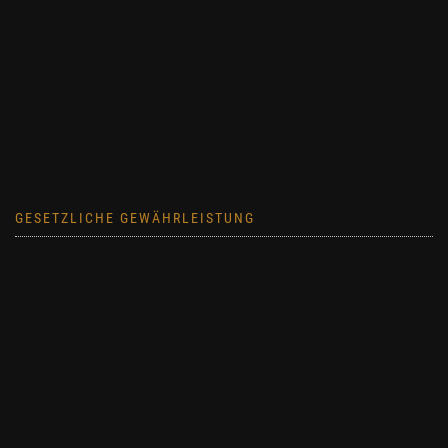
GESETZLICHE GEWÄHRLEISTUNG