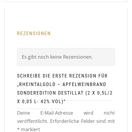
REZENSIONEN
Es gibt noch keine Rezensionen.
SCHREIBE DIE ERSTE REZENSION FÜR
„RHEINTALGOLD – APFELWEINBRAND
SONDEREDITION DESTILLAT (2 X 0,5L/2
X 0,05 L- 42% VOL)“
Deine E-Mail-Adresse wird nicht
veröffentlicht.
Erforderliche Felder sind mit
*
markiert