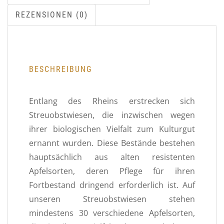
REZENSIONEN (0)
BESCHREIBUNG
Entlang des Rheins erstrecken sich
Streuobstwiesen, die inzwischen wegen
ihrer biologischen Vielfalt zum Kulturgut
ernannt wurden. Diese Bestände bestehen
hauptsächlich aus alten resistenten
Apfelsorten, deren Pflege für ihren
Fortbestand dringend erforderlich ist. Auf
unseren Streuobstwiesen stehen
mindestens 30 verschiedene Apfelsorten,