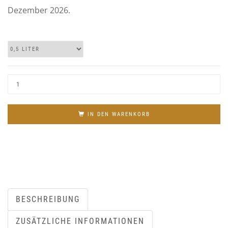
Dezember 2026.
IN DEN WARENKORB
BESCHREIBUNG
ZUSÄTZLICHE INFORMATIONEN