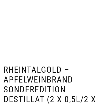
RHEINTALGOLD –
APFELWEINBRAND
SONDEREDITION
DESTILLAT (2 X 0,5L/2 X