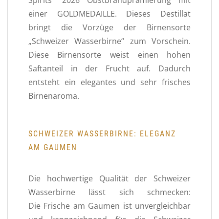
einer GOLDMEDAILLE. Dieses Destillat
bringt die Vorzüge der Birnensorte
„Schweizer Wasserbirne“ zum Vorschein.
Diese Birnensorte weist einen hohen
Saftanteil in der Frucht auf. Dadurch
entsteht ein elegantes und sehr frisches
Birnenaroma.
SCHWEIZER WASSERBIRNE: ELEGANZ
AM GAUMEN
Die hochwertige Qualität der Schweizer
Wasserbirne lässt sich schmecken:
Die Frische am Gaumen ist unvergleichbar