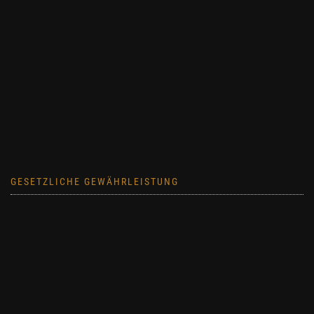
GESETZLICHE GEWÄHRLEISTUNG