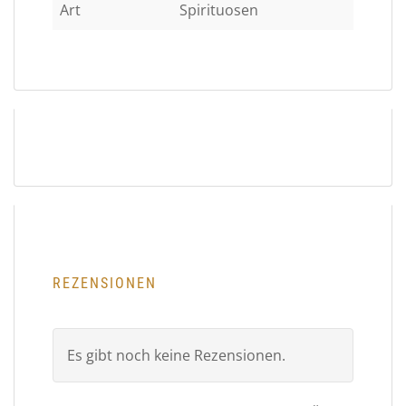
Art
Spirituosen
REZENSIONEN
Es gibt noch keine Rezensionen.