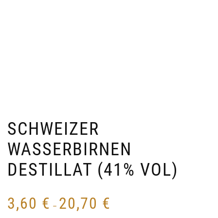
SCHWEIZER
WASSERBIRNEN
DESTILLAT (41% VOL)
3,60
€
20,70
€
–