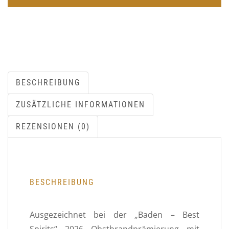
BESCHREIBUNG
ZUSÄTZLICHE INFORMATIONEN
REZENSIONEN (0)
BESCHREIBUNG
Ausgezeichnet bei der „Baden – Best
Spirits“ 2026 Obstbrandprämierung mit