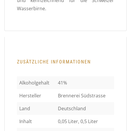
und kennzeichnend für die Schweizer
Wasserbirne.
ZUSÄTZLICHE INFORMATIONEN
Alkoholgehalt
41%
Hersteller
Brennerei Südstrasse
Land
Deutschland
Inhalt
0,05 Liter, 0,5 Liter