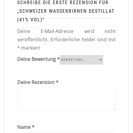
SCHREIBE DIE ERSTE REZENSION FÜR
„SCHWEIZER WASSERBIRNEN DESTILLAT
(41% VOL)“
Deine E-Mail-Adresse wird nicht
veröffentlicht.
Erforderliche Felder sind mit
*
markiert
Deine Bewertung
*
Deine Rezension
*
Name
*