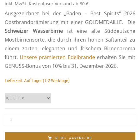
inkl. MwSt.
Kostenloser Versand ab 30 €
Ausgezeichnet bei der „Baden – Best Spirits“ 2026
Obstbrandprämierung mit einer GOLDMEDAILLE. Die
Schweizer Wasserbirne
ist eine alte Süddeutsche
Mostbirnensorte, die durch ihren hohen Saftanteil zu
einem zarten, eleganten und frischem Birnenaroma
führt.
Unsere prämierten Edelbrände
erhalten Sie mit
GENUSS-Bonus von 10% bis 31. Dezember 2026.
Lieferzeit:
Auf Lager (1-2 Werktage)
IN DEN WARENKORB