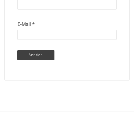
E-Mail
*